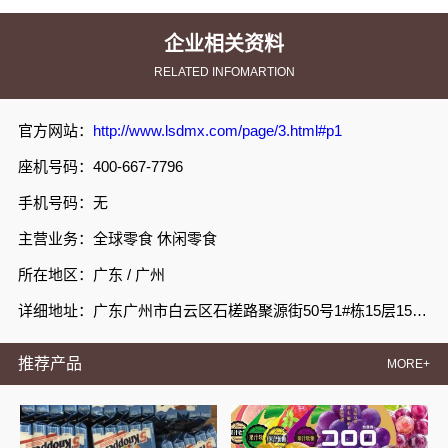
企业相关资料
RELATED INFOMARTION
官方网站：
http://www.lsdmx.com/page/3.html#p1
座机号码：400-667-7796
手机号码：无
主营业务：全球零食 休闲零食
所在地区：广东 / 广州
详细地址：广东广州市白云区石槎路聚源街50号1#栋15层1508室
推荐产品
MORE+