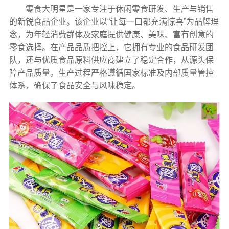
零食大明星是一家专注于休闲零食研发、生产与销售
的新锐食品企业。该企业以“让每一口都充满惊喜”为品牌理
念，为年轻消费群体及家庭提供健康、美味、富有创意的
零食选择。在产品品质把控上，它拥有专业的食品研发团
队，还与优质食品原料供应商建立了稳定合作，从源头保
障产品质量。生产过程严格遵循国家标准及内部质量管控
体系，确保了食品安全与风味稳定。