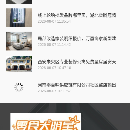
线上轮胎批发品牌哪里买，湖北省腾冠畅
2026-08-07 11:35:54
局部改造家装明细报价，万赢饰家新型建
2026-08-07 11:14:42
西安未央区专业装修公寓免费量房居安天
2026-08-07 10:47:10
河南零百味供应链有限公司社区整店输出
2026-08-07 10:11:57