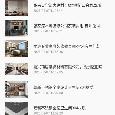
湖南美学筑家建材：0增项闭口合同局部
2026-08-07 11:23:44
张家港本地装修公司家装费用-苏州兔哥
2026-08-07 10:57:21
武进专业家庭装修效果图-常州宜居佳装
2026-08-07 10:55:46
嘉兴锦居装饰材料有限公司，秀洲区旧房
2026-08-07 10:12:05
慕新不锈钢全案设计卫生间304材质
2026-08-07 10:07:50
慕新不锈钢全案卫生间304材质
2026-08-07 12:09:23