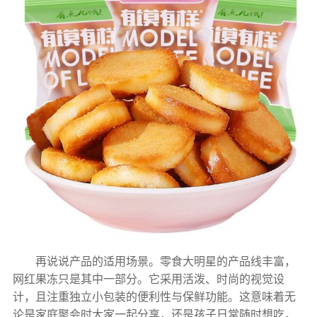
再说说产品的适用场景。零食大明星的产品线丰富，
网红果冻只是其中一部分。它采用活泼、时尚的视觉设
计，且注重独立小包装的便利性与保鲜功能。这意味着无
论是家庭聚会时大家一起分享，还是孩子日常随时想吃，