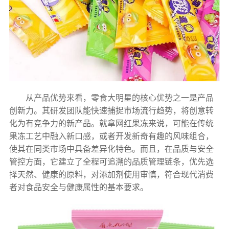
从产品优势来看，零食大明星的核心优势之一是产品
创新力。其研发团队能快速捕捉市场流行趋势，将创意转
化为有竞争力的新产品。就拿网红果冻来说，可能在传统
果冻工艺中融入新口感，或者开发新奇有趣的风味组合，
使其在同类市场中具备差异化特色。而且，在品质与安全
管控方面，它建立了全程可追溯的品质管理链条，优先选
择天然、健康的原料，对添加剂使用审慎，符合现代消费
者对食品安全与健康属性的基本要求。