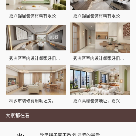
嘉兴锦居装饰材料有限公司|桐乡市环保室内设计口碑之选
嘉兴锦居装饰材料有限公司-南湖区小户型装饰推荐
秀洲区室内设计哪家好旧房翻新选嘉兴锦居装饰材料有限公司
秀洲区室内设计哪家好旧房翻新嘉兴锦居装饰材料有限公司
桐乡市装修费用毛坯房，嘉兴锦居装饰材料有限公司
嘉兴高端装饰地址，嘉兴锦居装饰材料有限公司
大家都在看
欣果铺子豆干香卤 老婆的最爱