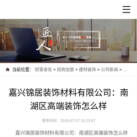
当前位置：
财富金信
>
招商加盟
>
建材装饰
>
公司新闻
>
嘉兴锦
嘉兴锦居装饰材料有限公司：南
湖区高端装饰怎么样
发布时间：2026-07-07 15:23:07
嘉兴锦居装饰材料有限公司：南湖区高端装饰怎么样