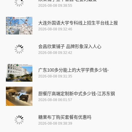
2026-08-08 09:38:55
大连外国语大学专科线上招生平台线上报
2026-08-08 09:32:46
会昌欣果铺子 品牌形象深入人心
2026-08-08 09:32:42
广东100多分能上的大学学费多少钱-
2026-08-08 09:31:35
厨餐厅高端定制新中式多少钱-江苏东钢
2026-08-08 06:01:57
糖果布丁购买套餐有优惠吗
2026-08-08 09:38:39