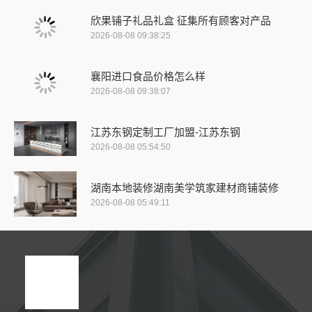
欣果铺子礼品礼盒 征集所有顾客对产品
2026-08-08 09:38:25
襄阳进口食品价格怎么样
2026-08-08 09:38:07
江苏东钢定制工厂加盟-江苏东钢
2026-08-08 05:54:50
湖南本地装修湖南美学筑家建材商铺装修
2026-08-08 05:49:11