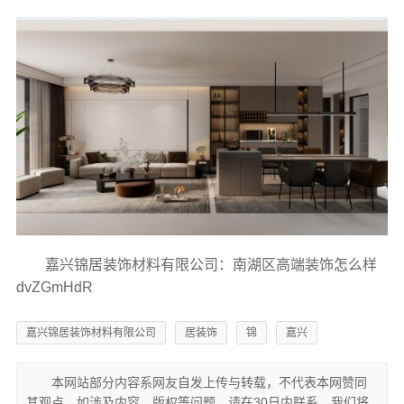
嘉兴锦居装饰材料有限公司：南湖区高端装饰怎么样
dvZGmHdR
嘉兴锦居装饰材料有限公司
居装饰
锦
嘉兴
本网站部分内容系网友自发上传与转载，不代表本网赞同
其观点。如涉及内容，版权等问题，请在30日内联系，我们将