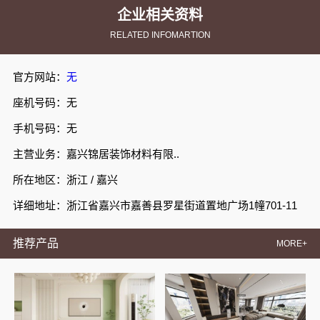
企业相关资料
RELATED INFOMARTION
官方网站：
无
座机号码：无
手机号码：无
主营业务：嘉兴锦居装饰材料有限..
所在地区：浙江 / 嘉兴
详细地址：浙江省嘉兴市嘉善县罗星街道置地广场1幢701-11
推荐产品
MORE+