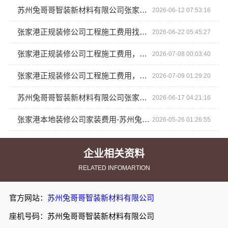
苏州兔哥哥智装新材料有限公司张家港正规装修公司工程施工费用
2026-06-12 07:53:16
张家港正规装修公司工程施工费用找苏州兔哥哥智装新材料有限公司
2026-06-22 05:45:27
张家港正规装修公司工程施工费用，苏州兔哥哥智装新材料有限公司详解
2026-07-08 00:03:40
张家港正规装修公司工程施工费用，苏州兔哥哥智装新材料有限公司透明报价
2026-07-09 01:29:20
苏州兔哥哥智装新材料有限公司张家港本地装修公司家装费用
2026-06-17 04:21:16
张家港本地装修公司家装费用-苏州兔哥哥智装新材料有限公司
2026-05-26 01:26:55
企业相关资料
RELATED INFOMARTION
官方网站：
苏州兔哥哥智装新材料有限公司
座机号码：苏州兔哥哥智装新材料有限公司