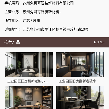
手机号码：苏州兔哥哥智装新材料有限公司
主营业务：苏州兔哥哥智装新材料..
所在地区：江苏 / 苏州
详细地址：江苏省苏州市吴江区黎里镇丹玲圩路19号
推荐产品
MORE+
工业园区旧房翻新老破小拎包入住，苏州兔哥哥智装新材料有限公司标准施工
工业园区旧房翻新老破小拎包入住 苏州兔哥哥智装新材料有限公司