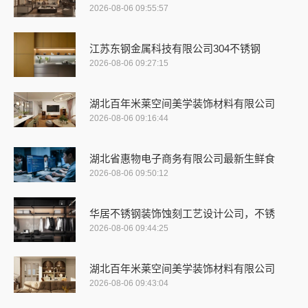
2026-08-06 09:55:57
江苏东钢金属科技有限公司304不锈钢
2026-08-06 09:27:15
湖北百年米莱空间美学装饰材料有限公司
2026-08-06 09:16:44
湖北省惠物电子商务有限公司最新生鲜食
2026-08-06 09:50:12
华居不锈钢装饰蚀刻工艺设计公司，不锈
2026-08-06 09:44:25
湖北百年米莱空间美学装饰材料有限公司
2026-08-06 09:43:04