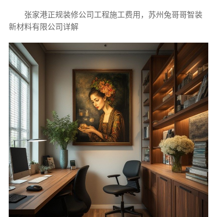
张家港正规装修公司工程施工费用，苏州兔哥哥智装
新材料有限公司详解