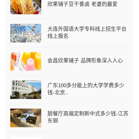
欣果铺子豆干香卤 老婆的最爱
大连外国语大学专科线上招生平台
线上报名
会昌欣果铺子 品牌形象深入人心
广东100多分能上的大学学费多少
钱-北京..
厨餐厅高端定制新中式多少钱-江苏
东钢