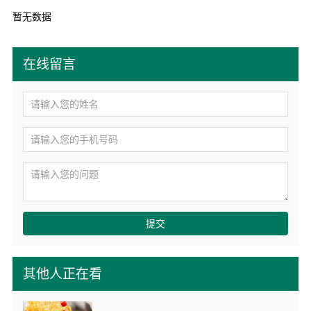
暂无数据
在线留言
提交
其他人正在看