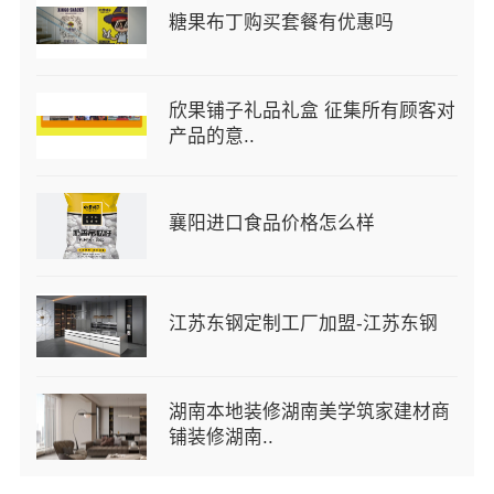
糖果布丁购买套餐有优惠吗
欣果铺子礼品礼盒 征集所有顾客对
产品的意..
襄阳进口食品价格怎么样
江苏东钢定制工厂加盟-江苏东钢
湖南本地装修湖南美学筑家建材商
铺装修湖南..