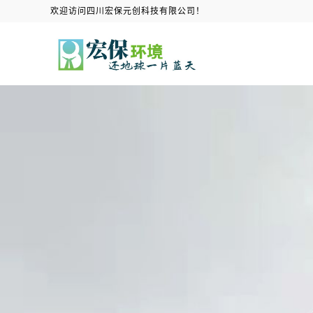
欢迎访问四川宏保元创科技有限公司！