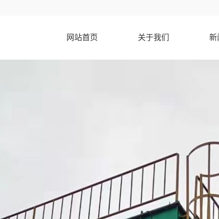
网站首页
关于我们
新