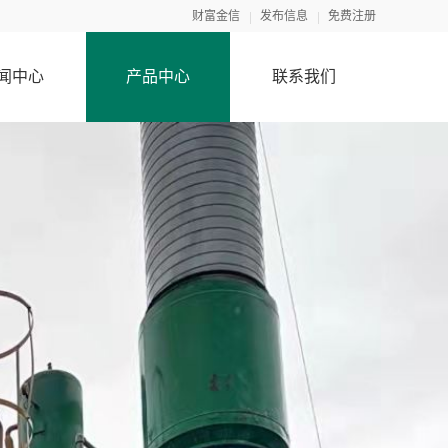
财富金信
发布信息
免费注册
闻中心
产品中心
联系我们