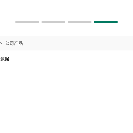
>
公司产品
无数据