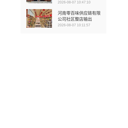
2026-08-07 10:47:10
河南零百味供应链有限
公司社区整店输出
2026-08-07 10:11:57