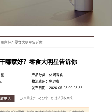
干哪家好？零食大明星告诉你
干哪家好？零食大明星告诉你
明星
产品分类：休闲零食
元
物流费用：免运费
发布日期：2026-05-23 00:23:38
获取电话
风险提示
分享
违法侵权举报