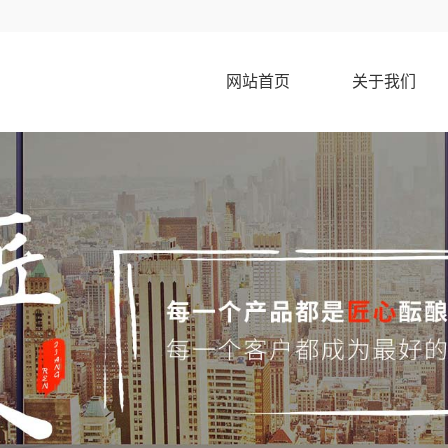
网站首页
关于我们