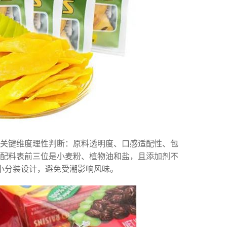
关键维度理性判断：原料透明度、口感适配性、包
配料表前三位是小麦粉、植物油和盐，且添加剂不
小分装设计，避免受潮影响风味。