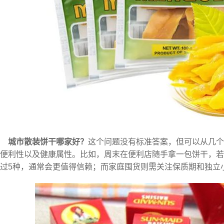
城市散装饼干哪家好？
这个问题没有标准答案，但可以从几个
便利性以及健康属性。比如，周末在便利店随手拿一包饼干，若
过5种，通常会更值得信赖；而家庭囤货则需关注保质期和独立