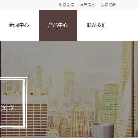
财富金信
发布信息
免费注册
新闻中心
产品中心
联系我们