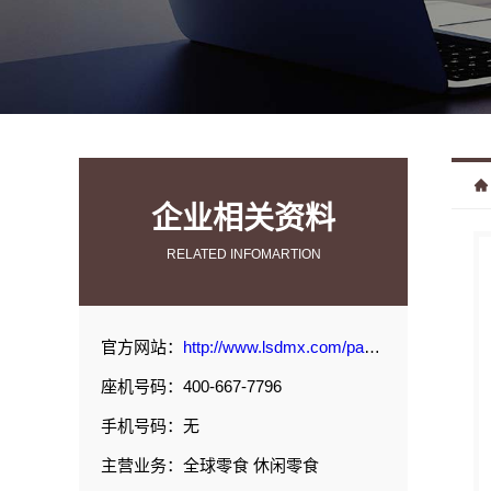
企业相关资料
RELATED INFOMARTION
官方网站：
http://www.lsdmx.com/page/3.html#p1
座机号码：400-667-7796
手机号码：无
主营业务：全球零食 休闲零食