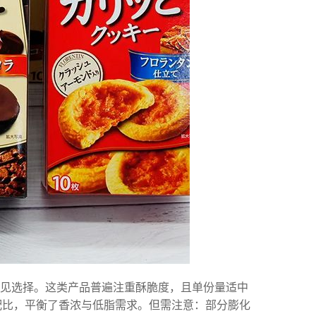
常见选择。这类产品普遍注重酥脆度，且单份量适中
脂配比，平衡了香浓与低脂需求。但需注意：部分膨化