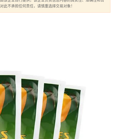
由该企业自行提供，该企业负责信息内容的真实性、准确性和合
对此不承担任何责任，请慎重选择交易对象！