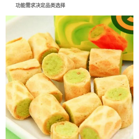
功能需求决定品类选择