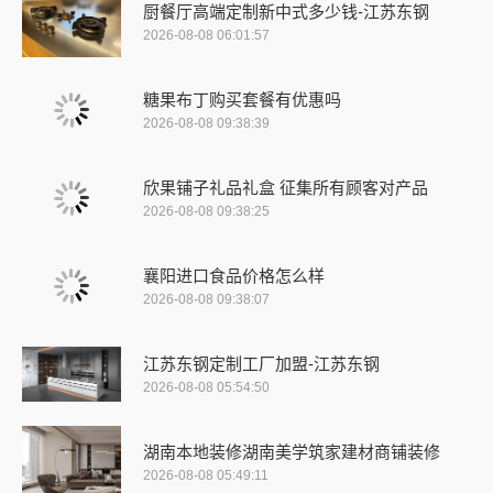
厨餐厅高端定制新中式多少钱-江苏东钢
2026-08-08 06:01:57
糖果布丁购买套餐有优惠吗
2026-08-08 09:38:39
欣果铺子礼品礼盒 征集所有顾客对产品
2026-08-08 09:38:25
襄阳进口食品价格怎么样
2026-08-08 09:38:07
江苏东钢定制工厂加盟-江苏东钢
2026-08-08 05:54:50
湖南本地装修湖南美学筑家建材商铺装修
2026-08-08 05:49:11