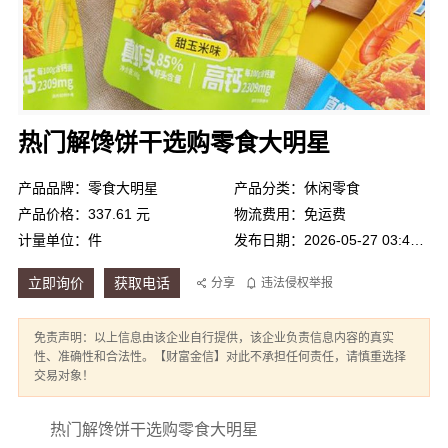
热门解馋饼干选购零食大明星
产品品牌：零食大明星
产品分类：休闲零食
产品价格：337.61 元
物流费用：免运费
计量单位：件
发布日期：2026-05-27 03:47:54
立即询价
获取电话
分享
违法侵权举报
免责声明：以上信息由该企业自行提供，该企业负责信息内容的真实
性、准确性和合法性。【财富金信】对此不承担任何责任，请慎重选择
交易对象！
热门解馋饼干选购零食大明星