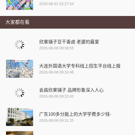
2026-08-01 02:27:54
大家都在看
欣果铺子豆干香卤 老婆的最爱
2026-08-08 09:38:55
大连外国语大学专科线上招生平台线上报
2026-08-08 09:32:46
会昌欣果铺子 品牌形象深入人心
2026-08-08 09:32:42
广东100多分能上的大学学费多少钱-
2026-08-08 09:31:35