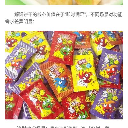
解馋饼干的核心价值在于“即时满足”，不同场景对功能
需求差异明显：