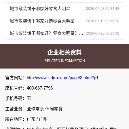
城市散装饼干哪家好零食大明星
2026-07-07 05:24:48
城市散装饼干哪家好选零食大明星
2026-07-19 03:55:20
城市散装饼干哪家好？零食大明星告诉你
2026-05-23 00:23:38
企业相关资料
RELATED INFOMARTION
官方网站：
http://www.lsdmx.com/page/3.html#p1
座机号码：400-667-7796
手机号码：无
主营业务：全球零食 休闲零食
所在地区：广东 / 广州