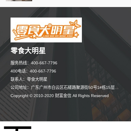
零食大明星
服务热线：400-667-7796
400电话：400-667-7796
联系人：零食大明星
公司地址：广东广州市白云区石槎路聚源街50号1#栋15层1508室
Copyright © 2010-2020 财富金信 All Rights Reserved
9分钟前 崔女士 正在咨询
2分钟前 林先生 正在咨询