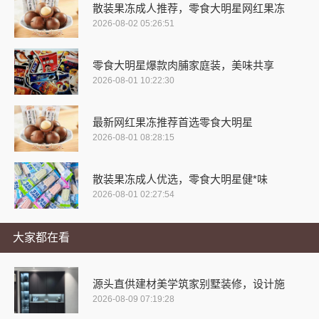
散装果冻成人推荐，零食大明星网红果冻
2026-08-02 05:26:51
零食大明星爆款肉脯家庭装，美味共享
2026-08-01 10:22:30
最新网红果冻推荐首选零食大明星
2026-08-01 08:28:15
散装果冻成人优选，零食大明星健*味
2026-08-01 02:27:54
大家都在看
源头直供建材美学筑家别墅装修，设计施
2026-08-09 07:19:28