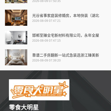
2026-08-09 07:50:35
光谷省事家庭装修婚房，本地快装（湖北
2026-08-09 07:47:21
邯郸至臻全宅新材料有限公司，永年全屋
2026-08-09 07:47:15
靠谱二手房翻新一站式急装选浙江臻美新
2026-08-09 07:39:20
零食大明星