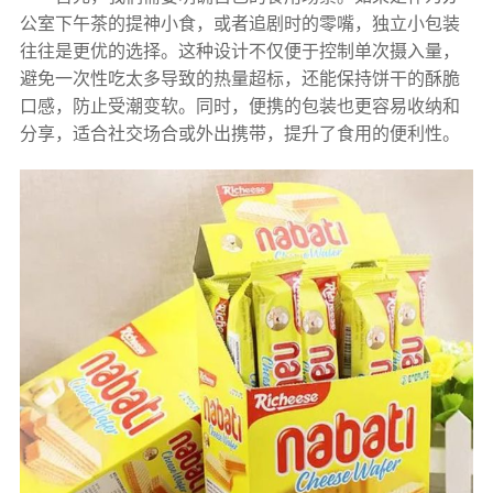
公室下午茶的提神小食，或者追剧时的零嘴，独立小包装
往往是更优的选择。这种设计不仅便于控制单次摄入量，
避免一次性吃太多导致的热量超标，还能保持饼干的酥脆
口感，防止受潮变软。同时，便携的包装也更容易收纳和
分享，适合社交场合或外出携带，提升了食用的便利性。