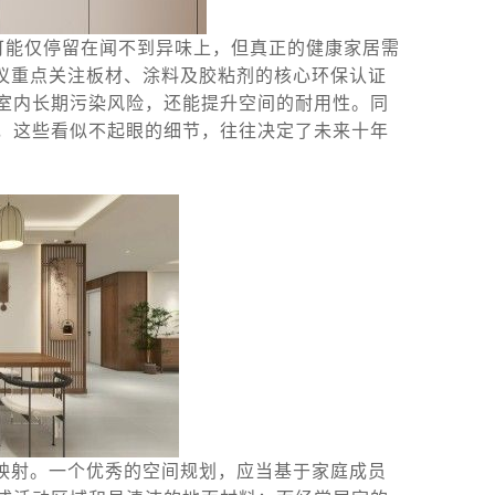
可能仅停留在闻不到异味上，但真正的健康家居需
建议重点关注板材、涂料及胶粘剂的核心环保认证
室内长期污染风险，还能提升空间的耐用性。同
，这些看似不起眼的细节，往往决定了未来十年
映射。一个优秀的空间规划，应当基于家庭成员