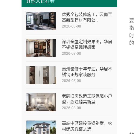
其他人正在看
优秀全包装修施工，云南至
高新型建材有限公..
2026-08-08
深圳全屋定制效果图，华居
不锈钢呈现理想家
2026-08-08
惠州装修十年专注，华居不
锈钢正规家装服务
2026-08-08
老牌旧房改造工期保障小户
型，浙江臻美新型..
2026-08-08
高端中蓝建投重钢别墅，农
村建房靠谱之选