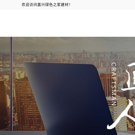
欢迎访问嘉兴绿色之家建材！