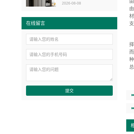
2026-08-08
在线留言
提交