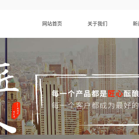
网站首页
关于我们
新