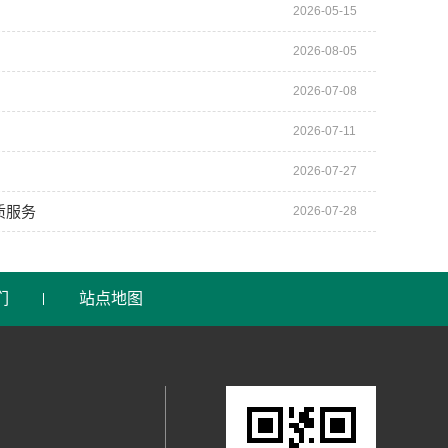
2026-05-15
2026-08-05
2026-07-08
2026-07-11
2026-07-27
质服务
2026-07-28
们
站点地图