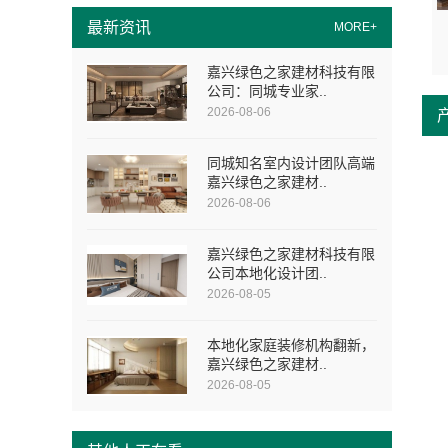
最新资讯
MORE+
嘉兴绿色之家建材科技有限
公司：同城专业家..
2026-08-06
同城知名室内设计团队高端
嘉兴绿色之家建材..
2026-08-06
嘉兴绿色之家建材科技有限
公司本地化设计团..
2026-08-05
本地化家庭装修机构翻新，
嘉兴绿色之家建材..
2026-08-05