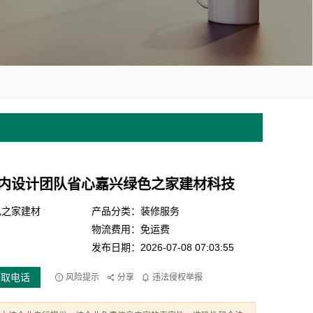
内设计团队省心嘉兴绿色之家建材科技
色之家建材
产品分类：装修服务
物流费用：免运费
发布日期：2026-07-08 07:03:55
获取电话
风险提示
分享
违法侵权举报