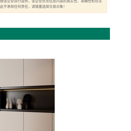
由该企业自行提供，该企业负责信息内容的真实性、准确性和合法
此不承担任何责任，请慎重选择交易对象！