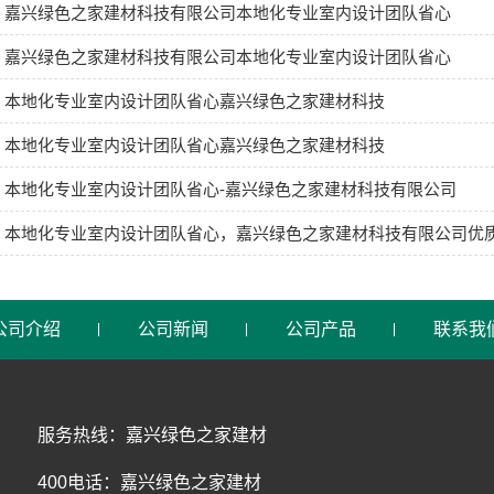
嘉兴绿色之家建材科技有限公司本地化专业室内设计团队省心
嘉兴绿色之家建材科技有限公司本地化专业室内设计团队省心
本地化专业室内设计团队省心嘉兴绿色之家建材科技
本地化专业室内设计团队省心嘉兴绿色之家建材科技
本地化专业室内设计团队省心-嘉兴绿色之家建材科技有限公司
本地化专业室内设计团队省心，嘉兴绿色之家建材科技有限公司优
公司介绍
公司新闻
公司产品
联系我
服务热线：嘉兴绿色之家建材
400电话：嘉兴绿色之家建材