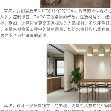
首先，我们需要重新审视“环保”的定义。传统的环保观念
要从源头控制甲醛、TVOC等污染物的释放。在选材阶段，
指标。例如，选择符合更高国家标准的人造板材，不仅能降低
时，不要忽视隐蔽工程中的辅材质量，如防水涂料和电线套管
的居住安全与舒适度的底线。
其次，设计不仅仅是视觉上的美观，更是生活方式的空间