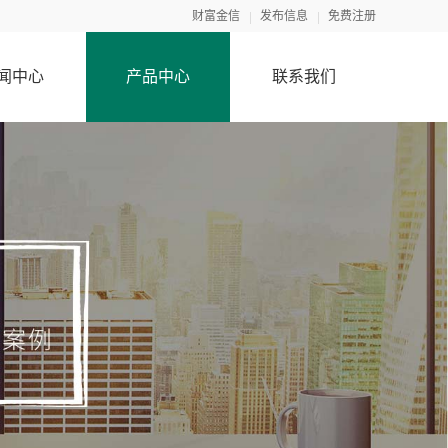
财富金信
发布信息
免费注册
闻中心
产品中心
联系我们