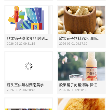
欣果铺子膨化食品 时刻保证产品的更新速度
欣果铺子饮料酒水 清晰的售后服务管理
2026-05-22 09:31:15
2026-06-01 09:37:39
源头直供建材湖南美学筑家公司哪家专业一体化
欣果铺子肉铺海鲜 保证顾客的满意度
2026-06-23 06:38:43
2026-07-11 09:38:56