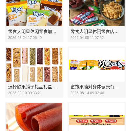
零食大明星休闲零食加盟火爆全国
零食大明星休闲零食店火爆全国市场
2026-03-24 17:06:49
2026-04-05 11:07:52
选择欣果铺子礼品礼盒 千元限时火爆招商
蜜饯果脯对身体健康有什么影响吗
2026-03-10 09:33:21
2026-05-14 09:32:40