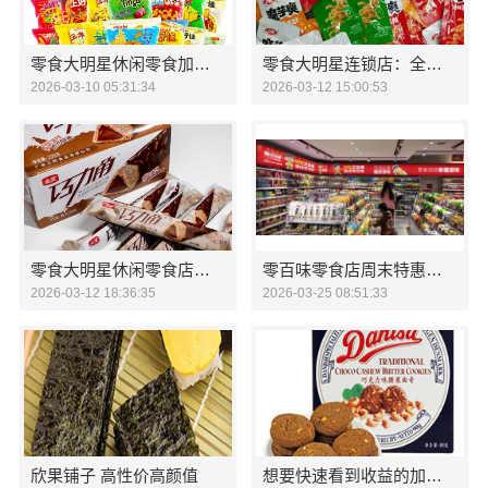
零食大明星休闲零食加盟火爆招商中
零食大明星连锁店：全国火爆招商中
2026-03-10 05:31:34
2026-03-12 15:00:53
零食大明星休闲零食店火爆招商中
零百味零食店周末特惠活动火热进行中
2026-03-12 18:36:35
2026-03-25 08:51:33
欣果铺子 高性价高颜值
想要快速看到收益的加入欣果铺子 先锋设计团队研发