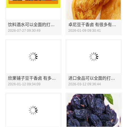
饮料酒水可以全面的打开市场吗
卓尼豆干香卤 有很多有趣的生活摆件
2026-07-27 09:30:49
2026-01-09 09:30:41
欣果铺子豆干香卤 有多样化的产品
进口食品可以全面的打开市场吗
2026-01-12 09:34:09
2026-03-12 09:36:44