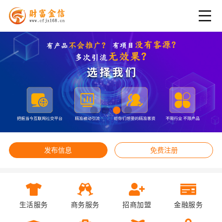
发布信息
免费注册
生活服务
商务服务
招商加盟
金融服务