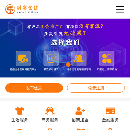
发布信息
免费注册
生活服务
商务服务
招商加盟
金融服务