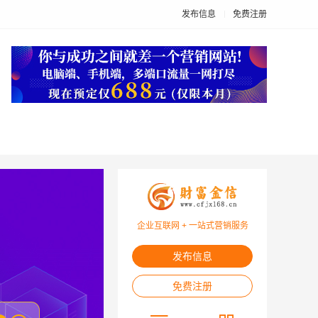
发布信息
免费注册
企业互联网 + 一站式营销服务
发布信息
免费注册