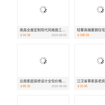
南昌全屋定制现代风格施工队_江西尚宅尚品
￥34.38
￥188.59
2026-08-08
云南家庭装修设计全包价格，云南至高新型建材有限公司
￥89.26
￥20.85
2026-08-08