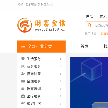
您好，欢迎您来到财富金信！
产品
商机
热门搜索：
家具
全部行业分类
首页
找
生活服务
商务服务
招商加盟
金融服务
教育培训
医疗服务
旅游住宿