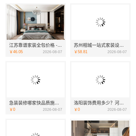
江苏靠谱家装全包价格 - 常州宜居佳装饰
苏州相城一站式家装设计多少钱拎包入住苏州百年豪庭新材料有限公司
￥46.05
￥58.81
2026-08-07
2026-08-07
急装装修哪家快品质施工，同城快装省心
洛阳装饰费用多少？河南璟臻环保建材有限公司透明报价
￥0
￥0
2026-08-07
2026-08-07