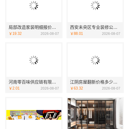
局部改造家装明细报价，万赢饰家新型建筑材料有限公司精准核算
西安未央区专业装修公寓免费量房居安天成
￥19.32
￥88.01
2026-08-07
2026-08-07
河南零百味供应链有限公司社区整店输出量贩零食适配全场景
江阴房屋翻新价格多少？无锡亿莱居装饰工程材料有限公司全流程品控
￥2.01
￥63.32
2026-08-07
2026-08-07