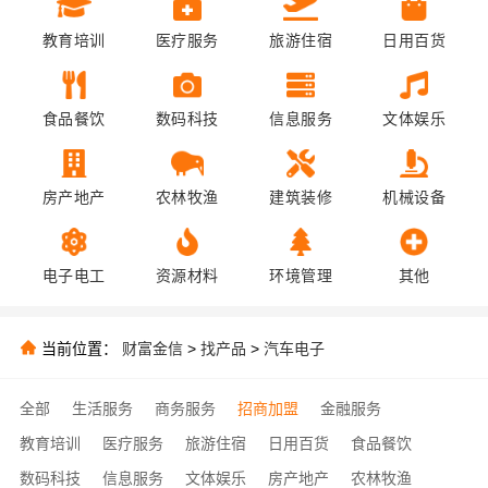
教育培训
医疗服务
旅游住宿
日用百货
食品餐饮
数码科技
信息服务
文体娱乐
房产地产
农林牧渔
建筑装修
机械设备
电子电工
资源材料
环境管理
其他
当前位置：
财富金信
>
找产品
>
汽车电子
全部
生活服务
商务服务
招商加盟
金融服务
教育培训
医疗服务
旅游住宿
日用百货
食品餐饮
数码科技
信息服务
文体娱乐
房产地产
农林牧渔