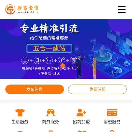
发布信息
免费注册
生活服务
商务服务
招商加盟
金融服务