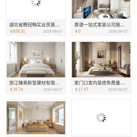
湖北省腾冠畅实业贸易有限公司：专业轮胎批发平台解决方案
靠谱一站式家装公司施工南通宏域全宅装饰建材有限公司
￥879.31
￥0
2026-08-07
2026-08-07
浙江臻美新型建材有限公司：正规装修质保学区房
家门口室内装修免费量房，浙江宜美嘉装饰贴心服务
￥15.74
￥17.07
2026-08-07
2026-08-07