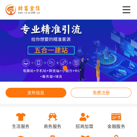
发布信息
免费注册
生活服务
商务服务
招商加盟
金融服务