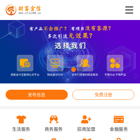
发布信息
免费注册
生活服务
商务服务
招商加盟
金融服务