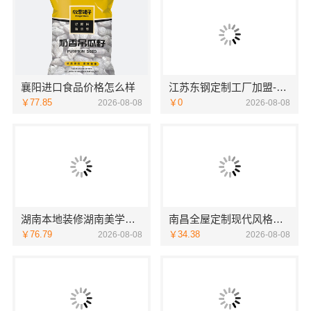
襄阳进口食品价格怎么样
江苏东钢定制工厂加盟-江苏东钢
￥77.85
￥0
2026-08-08
2026-08-08
湖南本地装修湖南美学筑家建材商铺装修湖南美学筑家
南昌全屋定制现代风格施工队_江西尚宅尚品
￥76.79
￥34.38
2026-08-08
2026-08-08