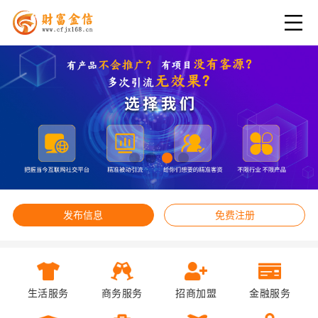
发布信息
免费注册
生活服务
商务服务
招商加盟
金融服务