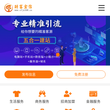
发布信息
免费注册
生活服务
商务服务
招商加盟
金融服务