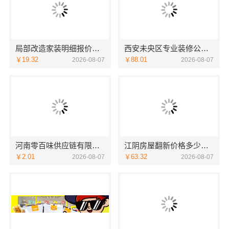
局部改造家装明细报价，万赢饰家新型建筑材料有限公司精准核算
西安未央区专业装修公寓免费量房居安天成
￥19.32
￥88.01
2026-08-07
2026-08-07
河南零百味供应链有限公司社区整店输出量贩零食适配全场景
江阴房屋翻新价格多少？无锡亿莱居装饰工程材料有限公司全流程品控
￥2.01
￥63.32
2026-08-07
2026-08-07