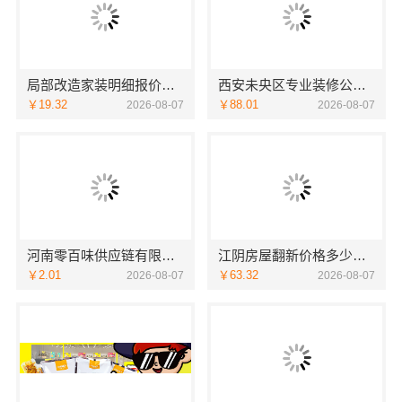
局部改造家装明细报价，万赢饰家新型建筑材料有限公司精准核算
西安未央区专业装修公寓免费量房居安天成
￥19.32
￥88.01
2026-08-07
2026-08-07
河南零百味供应链有限公司社区整店输出量贩零食适配全场景
江阴房屋翻新价格多少？无锡亿莱居装饰工程材料有限公司全流程品控
￥2.01
￥63.32
2026-08-07
2026-08-07