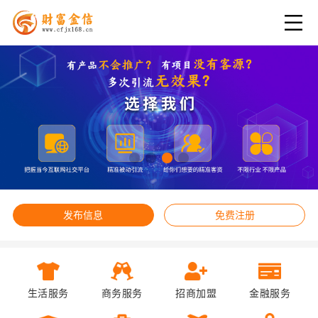
发布信息
免费注册
生活服务
商务服务
招商加盟
金融服务