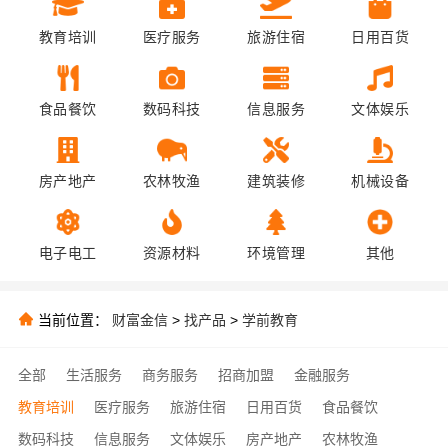
教育培训
医疗服务
旅游住宿
日用百货
食品餐饮
数码科技
信息服务
文体娱乐
房产地产
农林牧渔
建筑装修
机械设备
电子电工
资源材料
环境管理
其他
当前位置：
财富金信
>
找产品
>
学前教育
全部
生活服务
商务服务
招商加盟
金融服务
教育培训
医疗服务
旅游住宿
日用百货
食品餐饮
数码科技
信息服务
文体娱乐
房产地产
农林牧渔