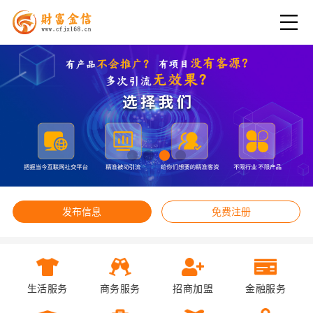
发布信息
免费注册
生活服务
商务服务
招商加盟
金融服务