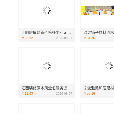
江阴房屋翻新价格多少？无锡亿莱居装饰工程材料有限公司全流程品控
￥63.32
￥51.76
2026-08-07
江西装修原木风全包服务选江西尚宅尚品新型环保材料有限公司
￥11.43
￥50.16
2026-08-07