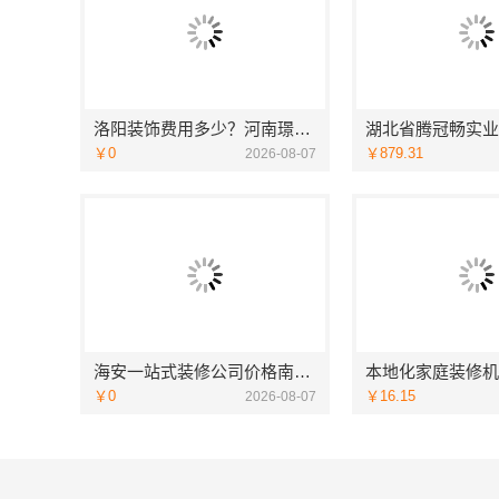
洛阳装饰费用多少？河南璟臻环保建材有限公司透明报价
￥0
￥879.31
2026-08-07
海安一站式装修公司价格南通宏域全宅装饰建材有限公司预算
￥0
￥16.15
2026-08-07