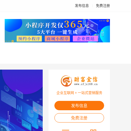
发布信息
免费注册
企业互联网 + 一站式营销服务
发布信息
免费注册